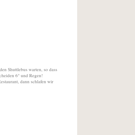
 den Shuttlebus warten, so dass
escheiden 6° und Regen!
estaurant, dann schlafen wir