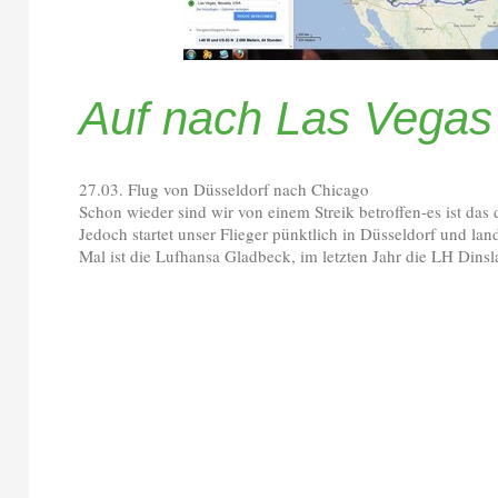
Auf nach Las Vegas
27.03. Flug von Düsseldorf nach Chicago
Schon wieder sind wir von einem Streik betroffen-es ist das d
Jedoch startet unser Flieger pünktlich in Düsseldorf und la
Mal ist die Lufhansa Gladbeck, im letzten Jahr die LH Dins