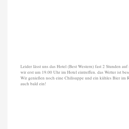
Leider lässt uns das Hotel (Best Western) fast 2 Stunden auf
wir erst um 19.00 Uhr im Hotel eintreffen. das Wetter ist b
Wir genießen noch eine Chilisuppe und ein kühles Bier im R
auch bald ein!